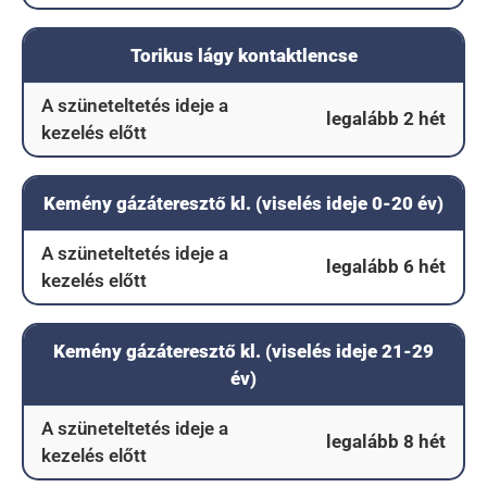
Torikus lágy kontaktlencse
A szüneteltetés ideje a
legalább 2 hét
kezelés előtt
Kemény gázáteresztő kl. (viselés ideje 0-20 év)
A szüneteltetés ideje a
legalább 6 hét
kezelés előtt
Kemény gázáteresztő kl. (viselés ideje 21-29
év)
A szüneteltetés ideje a
legalább 8 hét
kezelés előtt