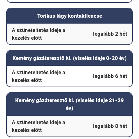
Torikus lágy kontaktlencse
A szüneteltetés ideje a
legalább 2 hét
kezelés előtt
Kemény gázáteresztő kl. (viselés ideje 0-20 év)
A szüneteltetés ideje a
legalább 6 hét
kezelés előtt
Kemény gázáteresztő kl. (viselés ideje 21-29
év)
A szüneteltetés ideje a
legalább 8 hét
kezelés előtt