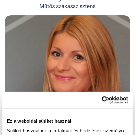
Műtős szakasszisztens
Ez a weboldal sütiket használ
Sütiket használunk a tartalmak és hirdetések személyre