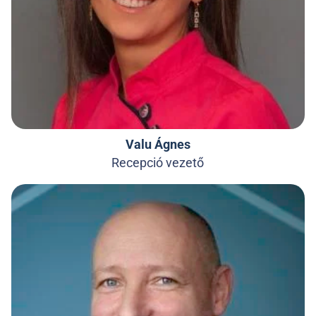
Valu Ágnes
Recepció vezető