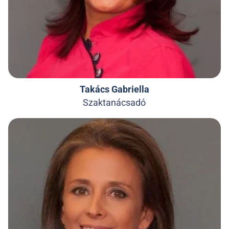
Takács Gabriella
Szaktanácsadó