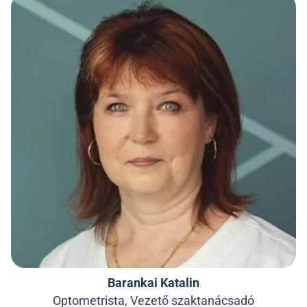
Barankai Katalin
Optometrista, Vezető szaktanácsadó