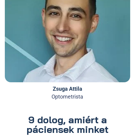
Zsuga Attila
Optometrista
9 dolog, amiért a
páciensek minket