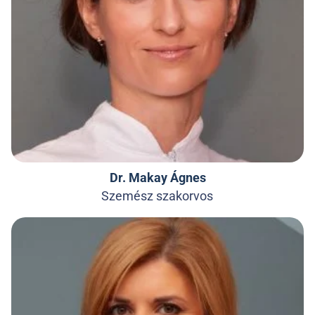
Dr. Makay Ágnes
Szemész szakorvos