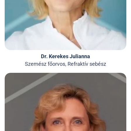
Dr. Kerekes Julianna
Szemész főorvos, Refraktív sebész