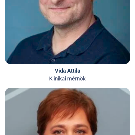
Vida Attila
Klinikai mérnök