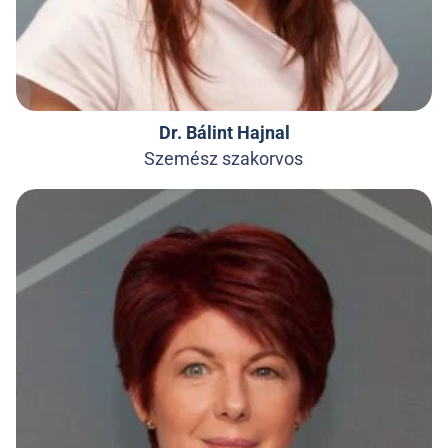
Dr. Bálint Hajnal
Szemész szakorvos