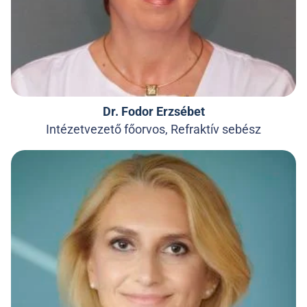
Dr. Fodor Erzsébet
Intézetvezető főorvos, Refraktív sebész