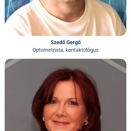
Szedő Gergő
Optometrista, kontaktológus