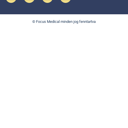
© Focus Medical minden jog fenntartva