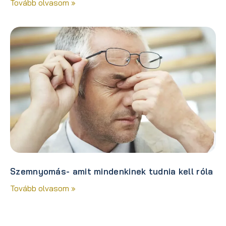
Tovább olvasom »
Szemnyomás- amit mindenkinek tudnia kell róla
Tovább olvasom »