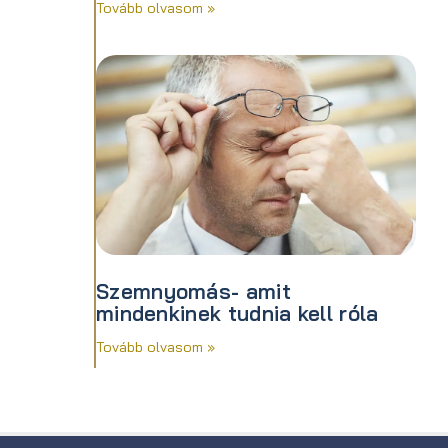
Tovább olvasom »
Szemnyomás- amit
mindenkinek tudnia kell róla
Tovább olvasom »