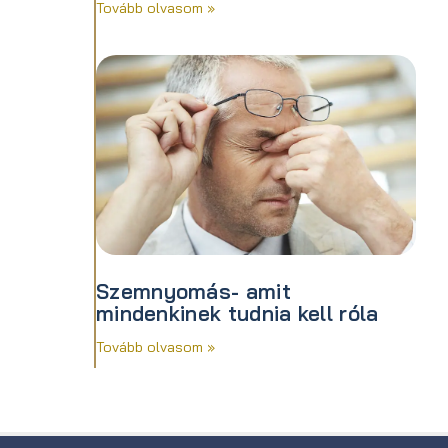
Tovább olvasom »
Szemnyomás- amit
mindenkinek tudnia kell róla
Tovább olvasom »