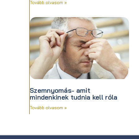
Tovább olvasom »
Szemnyomás- amit
mindenkinek tudnia kell róla
Tovább olvasom »