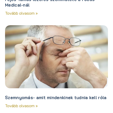
Medical-nál
Tovább olvasom »
Szemnyomás- amit mindenkinek tudnia kell róla
Tovább olvasom »