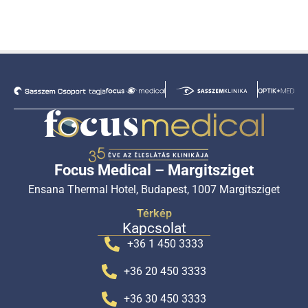
Focus Medical – Margitsziget
Ensana Thermal Hotel, Budapest, 1007 Margitsziget
Térkép
Kapcsolat
+36 1 450 3333
+36 20 450 3333
+36 30 450 3333