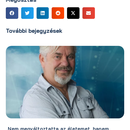
További bejegyzések
„Nem megváltoztatta az életemet, hanem