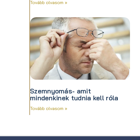
Tovább olvasom »
Szemnyomás- amit
mindenkinek tudnia kell róla
Tovább olvasom »