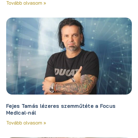
Tovább olvasom »
Fejes Tamás lézeres szemműtéte a Focus
Medical-nál
Tovább olvasom »