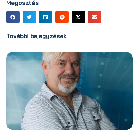
Megosztás
További bejegyzések