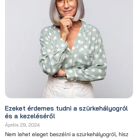
Ezeket érdemes tudni a szürkehályogról
és a kezeléséről
Április 29, 2024
Nem lehet eleget beszélni a szürkehályogról, hisz